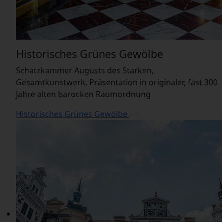
Historisches Grünes Gewölbe
Schatzkammer Augusts des Starken,
Gesamtkunstwerk, Präsentation in originaler, fast 300
Jahre alten barocken Raumordnung
Historisches Grünes Gewölbe