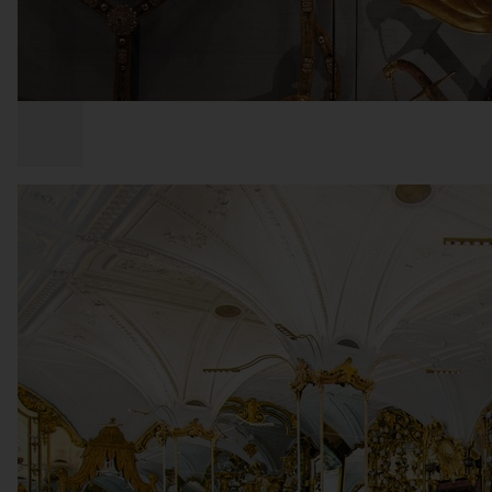
COPYRIGHT