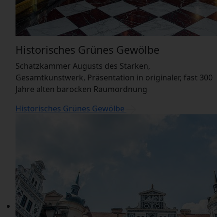
Historisches Grünes Gewölbe
Schatzkammer Augusts des Starken,
Gesamtkunstwerk, Präsentation in originaler, fast 300
Jahre alten barocken Raumordnung
Historisches Grünes Gewölbe