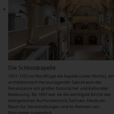
Die Schlosskapelle
1551–1553 im Nordflügel die Kapelle (unter Moritz), ein
architektonisch herausragender Sakralraum der
Renaissance von großer historischer und kultureller
Bedeutung. Bis 1697 war sie die wichtigste Kirche des
evangelischen Kurfürstentums Sachsen. Heute ein
Raum für Veranstaltungen und im Rahmen von
Führungen zugänglich.