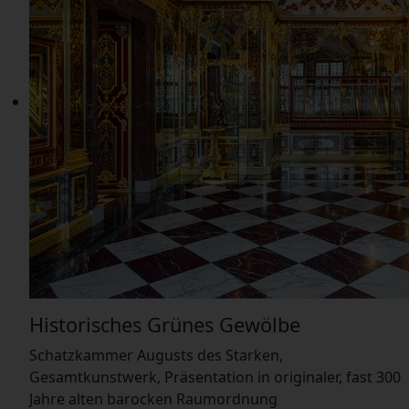
Historisches Grünes Gewölbe
Schatzkammer Augusts des Starken,
Gesamtkunstwerk, Präsentation in originaler, fast 300
Jahre alten barocken Raumordnung