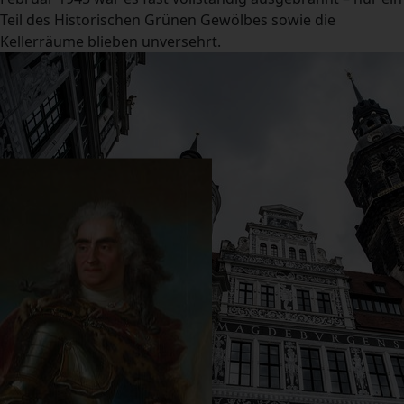
Teil des Historischen Grünen Gewölbes sowie die
Kellerräume blieben unversehrt.