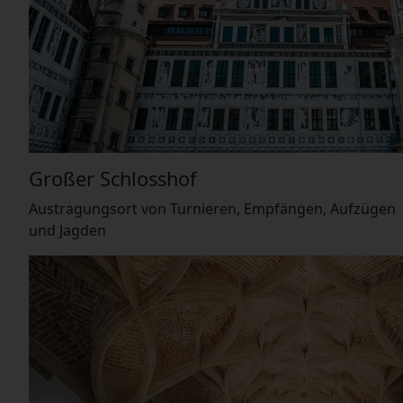
Großer Schlosshof
Austragungsort von Turnieren, Empfängen, Aufzügen
und Jagden