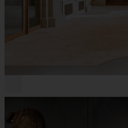
COPYRIGHT