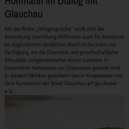
Hoffmann im Dialog mit
Glauchau
Mit der Reihe „Ortsgespräche“ stellt sich die
Schenkung Sammlung Hoffmann auch für Kunstorte
im sogenannten ländlichen Raum in Sachsen zur
Verfügung, wo die Diversität und gesellschaftliche
Aktualität zeitgenössischer Kunst zuweilen in
besonderer Vehemenz zur Diskussion gestellt wird.
In diesem Oktober geschieht das in Kooperation mit
dem Kunsterein der Stadt Glauchau art gluchowe
e.V.: