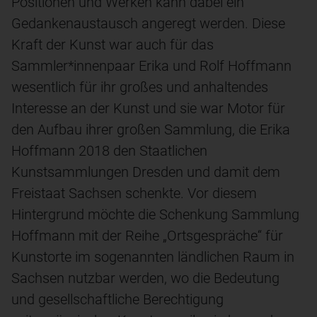
Positionen und Werken kann dabei ein
Gedankenaustausch angeregt werden. Diese
Kraft der Kunst war auch für das
Sammler*innenpaar Erika und Rolf Hoffmann
wesentlich für ihr großes und anhaltendes
Interesse an der Kunst und sie war Motor für
den Aufbau ihrer großen Sammlung, die Erika
Hoffmann 2018 den Staatlichen
Kunstsammlungen Dresden und damit dem
Freistaat Sachsen schenkte. Vor diesem
Hintergrund möchte die Schenkung Sammlung
Hoffmann mit der Reihe „Ortsgespräche“ für
Kunstorte im sogenannten ländlichen Raum in
Sachsen nutzbar werden, wo die Bedeutung
und gesellschaftliche Berechtigung