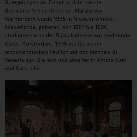
Spiegelungen an. Damit spricht sie die
Betrachter*innen direkt an. Marijke van
Warmerdam wurde 1965 in Nieuwer-Amstel,
Niederlande, geboren. Von 1987 bis 1990
studierte sie an der Rijksakademie van beeldende
Kunst, Amsterdam. 1995 stellte sie im
niederländischen Pavillon auf der Biennale di
Venezia aus. Sie lebt und arbeitet in Amsterdam
und Karlsruhe.