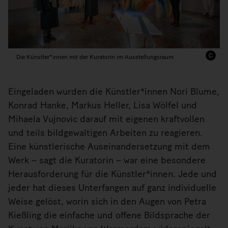
Die Künstler*innen mit der Kuratorin im Ausstellungsraum
Eingeladen wurden die Künstler*innen Nori Blume,
Konrad Hanke, Markus Heller, Lisa Wölfel und
Mihaela Vujnovic darauf mit eigenen kraftvollen
und teils bildgewaltigen Arbeiten zu reagieren.
Eine künstlerische Auseinandersetzung mit dem
Werk – sagt die Kuratorin – war eine besondere
Herausforderung für die Künstler*innen. Jede und
jeder hat dieses Unterfangen auf ganz individuelle
Weise gelöst, worin sich in den Augen von Petra
Kießling die einfache und offene Bildsprache der