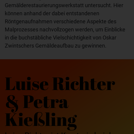
Gemälderestaurierungswerkstatt untersucht. Hier
können anhand der dabei entstandenen
Röntgenaufnahmen verschiedene Aspekte des
Malprozesses nachvollzogen werden, um Einblicke
in die buchstäbliche Vielschichtigkeit von Oskar
Zwintschers Gemäldeaufbau zu gewinnen.
Luise Richter
& Petra
Kießling