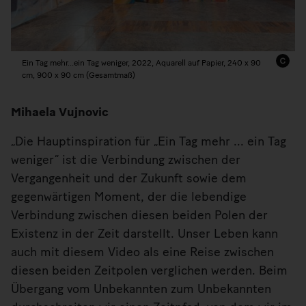
Ein Tag mehr...ein Tag weniger, 2022, Aquarell auf Papier, 240 x 90
cm, 900 x 90 cm (Gesamtmaß)
Mihaela Vujnovic
„Die Hauptinspiration für „Ein Tag mehr ... ein Tag
weniger“ ist die Verbindung zwischen der
Vergangenheit und der Zukunft sowie dem
gegenwärtigen Moment, der die lebendige
Verbindung zwischen diesen beiden Polen der
Existenz in der Zeit darstellt. Unser Leben kann
auch mit diesem Video als eine Reise zwischen
diesen beiden Zeitpolen verglichen werden. Beim
Übergang vom Unbekannten zum Unbekannten