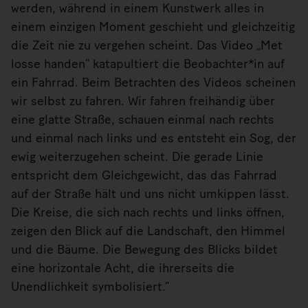
werden, während in einem Kunstwerk alles in
einem einzigen Moment geschieht und gleichzeitig
die Zeit nie zu vergehen scheint. Das Video „Met
losse handen“ katapultiert die Beobachter*in auf
ein Fahrrad. Beim Betrachten des Videos scheinen
wir selbst zu fahren. Wir fahren freihändig über
eine glatte Straße, schauen einmal nach rechts
und einmal nach links und es entsteht ein Sog, der
ewig weiterzugehen scheint. Die gerade Linie
entspricht dem Gleichgewicht, das das Fahrrad
auf der Straße hält und uns nicht umkippen lässt.
Die Kreise, die sich nach rechts und links öffnen,
zeigen den Blick auf die Landschaft, den Himmel
und die Bäume. Die Bewegung des Blicks bildet
eine horizontale Acht, die ihrerseits die
Unendlichkeit symbolisiert.“