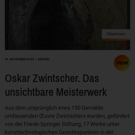
Albertinum
10. NOVEMBER 2022 — ARTIKEL
MEHR
Oskar Zwintscher. Das
unsichtbare Meisterwerk
Aus dem ursprünglich etwa 150 Gemälde
umfassenden Œuvre Zwintschers wurden, gefördert
von der Friede-Springer Stiftung, 17 Werke unter
kunsttechnologischen Gesichtspunkten in der