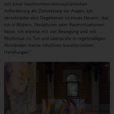
mit einer bestimmten atmosphärischen
Anforderung als Zielsetzung vor Augen. Ich
verschränke also Gegebenes zu etwas Neuem, das
ich in Bildern, Skulpturen oder Raumsituationen
fasse. Ich arbeite mit viel Bewegung und mit
Rhythmus im Tun und überprüfe in regelmäßigen
Abständen meine intuitiven künstlerischen
Handlungen.“