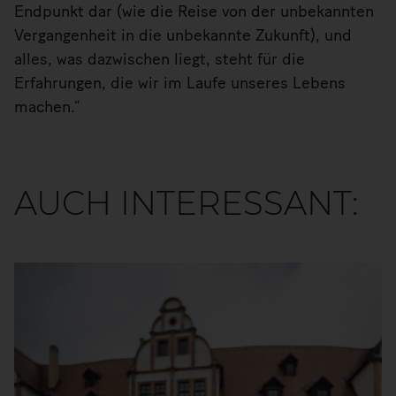
Endpunkt dar (wie die Reise von der unbekannten
Vergangenheit in die unbekannte Zukunft), und
alles, was dazwischen liegt, steht für die
Erfahrungen, die wir im Laufe unseres Lebens
machen.“
AUCH INTERESSANT: