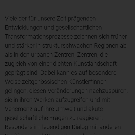
Viele der für unsere Zeit prägenden
Entwicklungen und gesellschaftlichen
Transformationsprozesse zeichnen sich früher
und stärker in strukturschwachen Regionen ab
als in den urbanen Zentren; Zentren, die
zugleich von einer dichten Kunstlandschaft
geprägt sind. Dabei kann es auf besondere
Weise zeitgenössischen Künstler*innen
gelingen, diesen Veränderungen nachzuspüren,
sie in ihren Werken aufzugreifen und mit
Vehemenz auf ihre Umwelt und akute
gesellschaftliche Fragen zu reagieren.
Besonders im lebendigen Dialog mit anderen