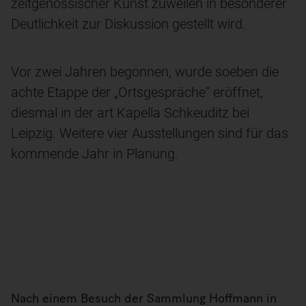
zeitgenössischer Kunst zuweilen in besonderer
Deutlichkeit zur Diskussion gestellt wird.
Vor zwei Jahren begonnen, wurde soeben die
achte Etappe der „Ortsgespräche“ eröffnet,
diesmal in der art Kapella Schkeuditz bei
Leipzig. Weitere vier Ausstellungen sind für das
kommende Jahr in Planung.
Die art Kapella in Schkeuditz
Nach einem Besuch der Sammlung Hoffmann in