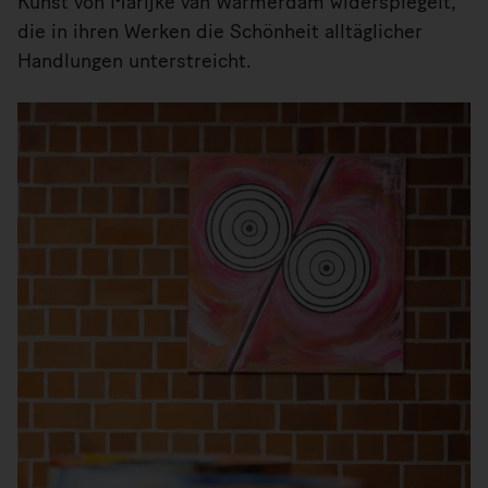
Kunst von Marijke van Warmerdam widerspiegelt,
die in ihren Werken die Schönheit alltäglicher
Handlungen unterstreicht.