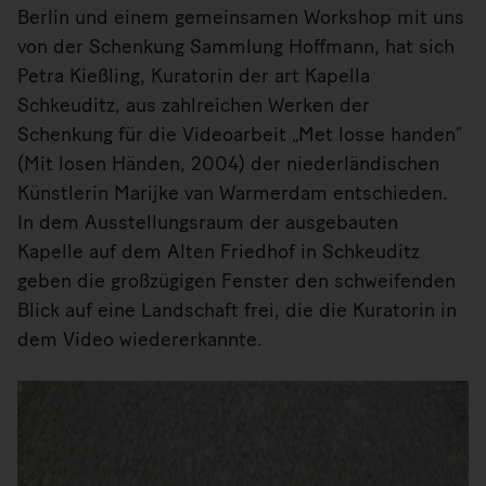
Berlin und einem gemeinsamen Workshop mit uns
von der Schenkung Sammlung Hoffmann, hat sich
Petra Kießling, Kuratorin der art Kapella
Schkeuditz, aus zahlreichen Werken der
Schenkung für die Videoarbeit „Met losse handen“
(Mit losen Händen, 2004) der niederländischen
Künstlerin Marijke van Warmerdam entschieden.
In dem Ausstellungsraum der ausgebauten
Kapelle auf dem Alten Friedhof in Schkeuditz
geben die großzügigen Fenster den schweifenden
Blick auf eine Landschaft frei, die die Kuratorin in
dem Video wiedererkannte.