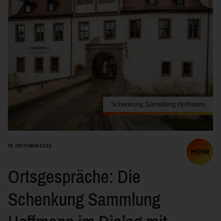
Schenkung Sammlung Hoffmann
13. OKTOBER 2022
MEHR
Ortsgespräche: Die
Schenkung Sammlung