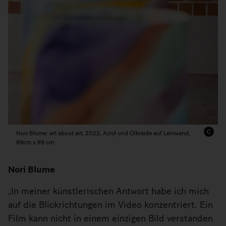
Nori Blume: art about art, 2022, Acryl und Ölkreide auf Leinwand,
89cm x 89 cm
Nori Blume
„In meiner künstlerischen Antwort habe ich mich
auf die Blickrichtungen im Video konzentriert. Ein
Film kann nicht in einem einzigen Bild verstanden