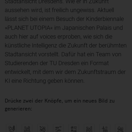
Stadtansicht Dresdens. Wie er in Zukunft
aussehen wird, ist freilich ungewiss. Aktuell
lässt sich bei einem Besuch der Kinderbiennale
»PLANET UTOPIA« im Japanischen Palais und
auch hier auf voices erproben, wie sich die
künstliche Intelligenz die Zukunft der berühmten
Stadtansicht vorstellt. Dafür hat ein Team von
Studierenden der TU Dresden ein Format
entwickelt, mit dem wir dem Zukunftstraum der
KI eine Richtung geben können.
Drücke zwei der Knöpfe, um ein neues Bild zu
generieren: