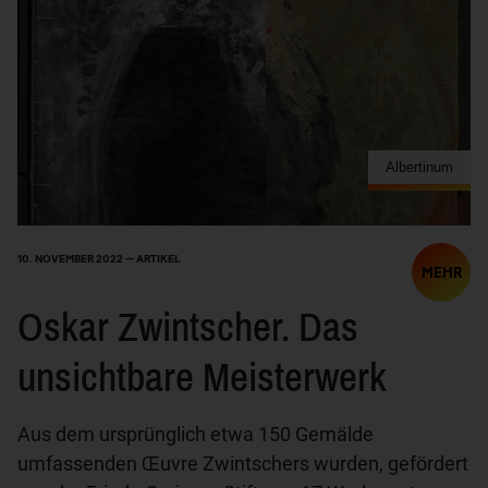
Albertinum
10. NOVEMBER 2022 — ARTIKEL
MEHR
Oskar Zwintscher. Das
unsichtbare Meisterwerk
Aus dem ursprünglich etwa 150 Gemälde
umfassenden Œuvre Zwintschers wurden, gefördert