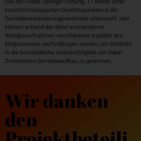
von der Friede-Springer Stiftung, 17 Werke unter
kunsttechnologischen Gesichtspunkten in der
Gemälderestaurierungswerkstatt untersucht. Hier
können anhand der dabei entstandenen
Röntgenaufnahmen verschiedene Aspekte des
Malprozesses nachvollzogen werden, um Einblicke
in die buchstäbliche Vielschichtigkeit von Oskar
Zwintschers Gemäldeaufbau zu gewinnen.
Wir danken
den
Projektbeteili