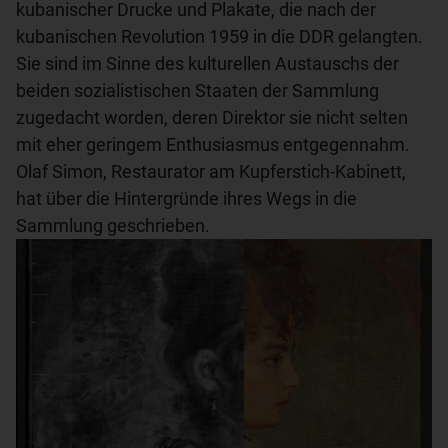
kubanischer Drucke und Plakate, die nach der
kubanischen Revolution 1959 in die DDR gelangten.
Sie sind im Sinne des kulturellen Austauschs der
beiden sozialistischen Staaten der Sammlung
zugedacht worden, deren Direktor sie nicht selten
mit eher geringem Enthusiasmus entgegennahm.
Olaf Simon, Restaurator am Kupferstich-Kabinett,
hat über die Hintergründe ihres Wegs in die
Sammlung geschrieben.