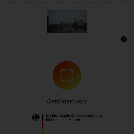
Gefördert von: