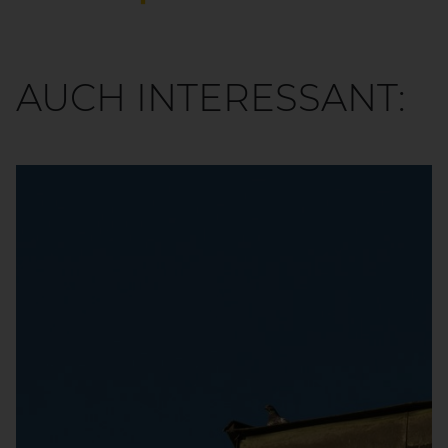
AUCH INTERESSANT: