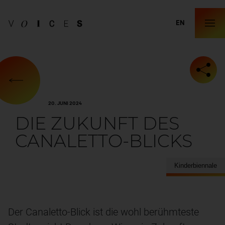
EN
20. JUNI 2024
DIE ZUKUNFT DES
CANALETTO-BLICKS
Kinderbiennale
Der Canaletto-Blick ist die wohl berühmteste