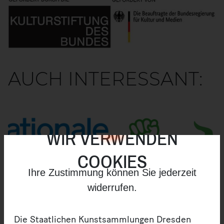
AUCH INTERESSANT:
WIR VERWENDEN
COOKIES
Ihre Zustimmung können Sie jederzeit
widerrufen.
Die Staatlichen Kunstsammlungen Dresden