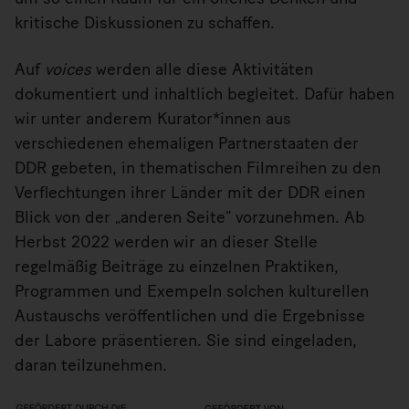
kritische Diskussionen zu schaffen.
Auf
voices
werden alle diese Aktivitäten
dokumentiert und inhaltlich begleitet. Dafür haben
wir unter anderem Kurator*innen aus
verschiedenen ehemaligen Partnerstaaten der
DDR gebeten, in thematischen Filmreihen zu den
Verflechtungen ihrer Länder mit der DDR einen
Blick von der „anderen Seite“ vorzunehmen. Ab
Herbst 2022 werden wir an dieser Stelle
regelmäßig Beiträge zu einzelnen Praktiken,
Programmen und Exempeln solchen kulturellen
Austauschs veröffentlichen und die Ergebnisse
der Labore präsentieren. Sie sind eingeladen,
daran teilzunehmen.