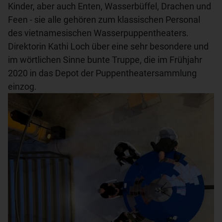
Kinder, aber auch Enten, Wasserbüffel, Drachen und
Feen - sie alle gehören zum klassischen Personal
des vietnamesischen Wasserpuppentheaters.
Direktorin Kathi Loch über eine sehr besondere und
im wörtlichen Sinne bunte Truppe, die im Frühjahr
2020 in das Depot der Puppentheatersammlung
einzog.