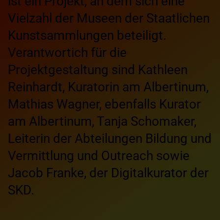
ist ein Projekt, an dem sich eine
Vielzahl der Museen der Staatlichen
Kunstsammlungen beteiligt.
Verantwortich für die
Projektgestaltung sind Kathleen
Reinhardt, Kuratorin am Albertinum,
Mathias Wagner, ebenfalls Kurator
am Albertinum, Tanja Schomaker,
Leiterin der Abteilungen Bildung und
Vermittlung und Outreach sowie
Jacob Franke, der Digitalkurator der
SKD.