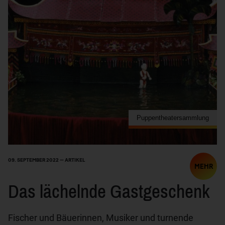
Puppentheatersammlung
09. SEPTEMBER 2022 — ARTIKEL
MEHR
Das lächelnde Gastgeschenk
Fischer und Bäuerinnen, Musiker und turnende