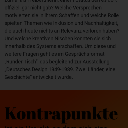
offiziell gar nicht gab? Welche Versprechen
motivierten sie in ihrem Schaffen und welche Rolle
spielten Themen wie Inklusion und Nachhaltigkeit,
die auch heute nichts an Relevanz verloren haben?
Und welche kreativen Nischen konnten sie sich
innerhalb des Systems erschaffen. Um diese und
weitere Fragen geht es im Gesprächsformat
„Runder Tisch“, das begleitend zur Ausstellung
„Deutsches Design 1949-1989. Zwei Länder, eine
Geschichte“ entwickelt wurde.
Kontrapunkte