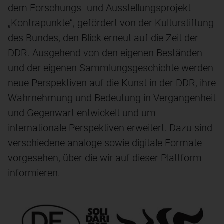
dem Forschungs- und Ausstellungsprojekt
„Kontrapunkte“, gefördert von der Kulturstiftung
des Bundes, den Blick erneut auf die Zeit der
DDR. Ausgehend von den eigenen Beständen
und der eigenen Sammlungsgeschichte werden
neue Perspektiven auf die Kunst in der DDR, ihre
Wahrnehmung und Bedeutung in Vergangenheit
und Gegenwart entwickelt und um
internationale Perspektiven erweitert. Dazu sind
verschiedene analoge sowie digitale Formate
vorgesehen, über die wir auf dieser Plattform
informieren.