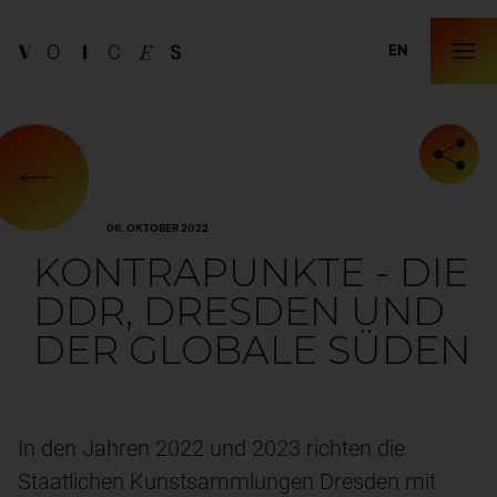
EN
06. OKTOBER 2022
KONTRAPUNKTE - DIE
DDR, DRESDEN UND
DER GLOBALE SÜDEN
In den Jahren 2022 und 2023 richten die
Staatlichen Kunstsammlungen Dresden mit