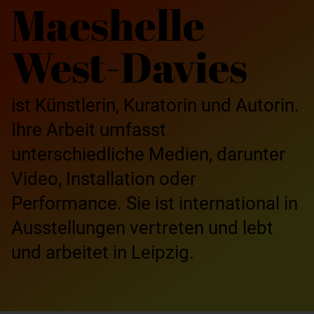
Maeshelle
West-Davies
ist Künstlerin, Kuratorin und Autorin.
Ihre Arbeit umfasst
unterschiedliche Medien, darunter
Video, Installation oder
Performance. Sie ist international in
Ausstellungen vertreten und lebt
und arbeitet in Leipzig.