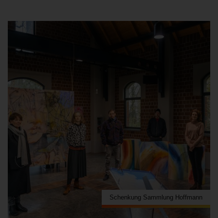
Schenkung Sammlung Hoffmann