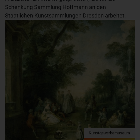
Schenkung Sammlung Hoffmann an den
Staatlichen Kunstsammlungen Dresden arbeitet.
Kunstgewerbemuseum