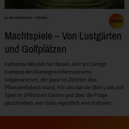
10. NOVEMBER 2023 — ARTIKEL
MEHR
Machtspiele – Von Lustgärten
und Golfplätzen
Katharina Mludek hat dieses Jahr am Design
Campus des Kunstgewerbemuseums
teilgenommen, der ganz im Zeichen des
Pflanzenfiebers stand. Für uns hat sie über Lust und
Spiel im (Pillnitzer) Garten und über die Frage
geschrieben, wer darin eigentlich wen kultiviert.