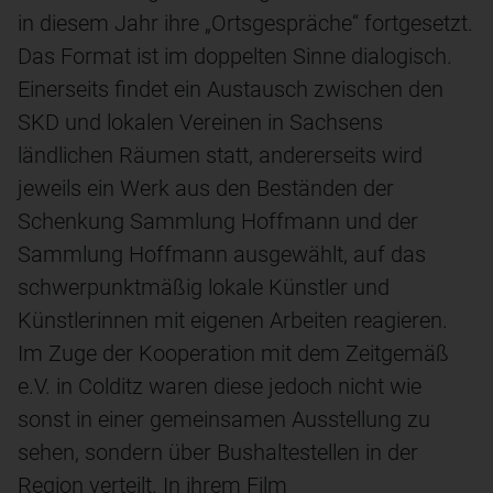
in diesem Jahr ihre „Ortsgespräche“ fortgesetzt.
Das Format ist im doppelten Sinne dialogisch.
Einerseits findet ein Austausch zwischen den
SKD und lokalen Vereinen in Sachsens
ländlichen Räumen statt, andererseits wird
jeweils ein Werk aus den Beständen der
Schenkung Sammlung Hoffmann und der
Sammlung Hoffmann ausgewählt, auf das
schwerpunktmäßig lokale Künstler und
Künstlerinnen mit eigenen Arbeiten reagieren.
Im Zuge der Kooperation mit dem Zeitgemäß
e.V. in Colditz waren diese jedoch nicht wie
sonst in einer gemeinsamen Ausstellung zu
sehen, sondern über Bushaltestellen in der
Region verteilt. In ihrem Film