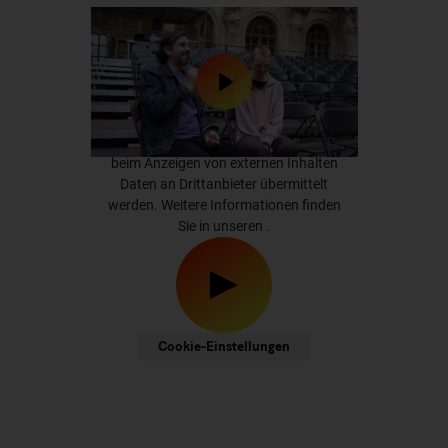
Wir möchten Sie darauf hinweisen, dass
beim Anzeigen von externen Inhalten
Daten an Drittanbieter übermittelt
werden. Weitere Informationen finden
Sie in unseren
.
Cookie-Einstellungen