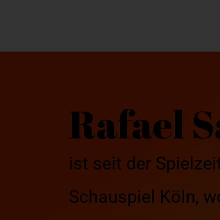
Rafael 
ist seit der Spielz
Schauspiel Köln, wo