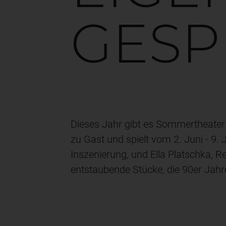
GESP
Dieses Jahr gibt es Sommertheater 
zu Gast und spielt vom 2. Juni - 9. 
Inszenierung, und Ella Platschka, R
entstaubende Stücke, die 90er Jahr